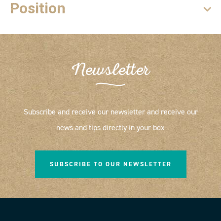
Position
Newsletter
Subscribe and receive our newsletter and receive our
news and tips directly in your box
SUBSCRIBE TO OUR NEWSLETTER