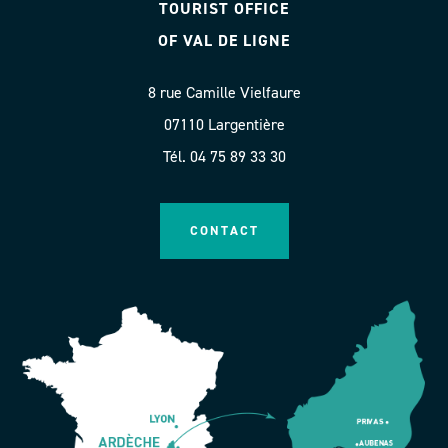
TOURIST OFFICE
OF VAL DE LIGNE
8 rue Camille Vielfaure
07110 Largentière
Tél. 04 75 89 33 30
CONTACT