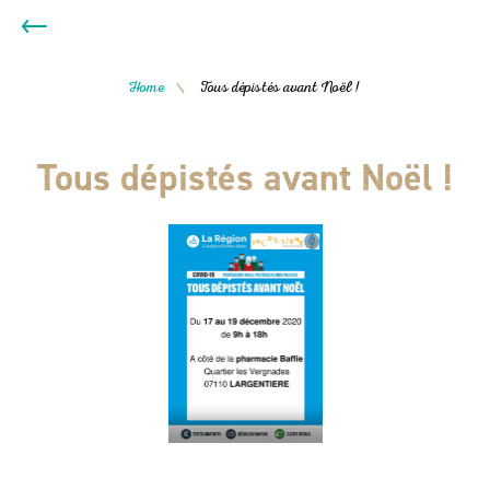
Home
Tous dépistés avant Noël !
/
Tous dépistés avant Noël !