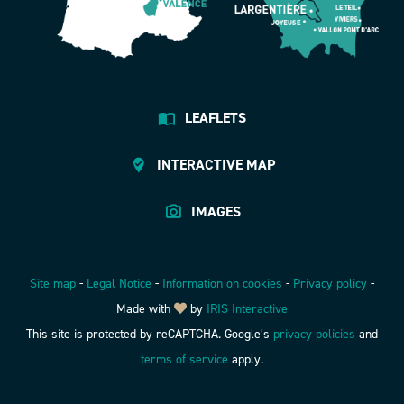
LEAFLETS
INTERACTIVE MAP
IMAGES
Site map
-
Legal Notice
-
Information on cookies
-
Privacy policy
-
Made with
by
IRIS Interactive
This site is protected by reCAPTCHA. Google’s
privacy policies
and
terms of service
apply.