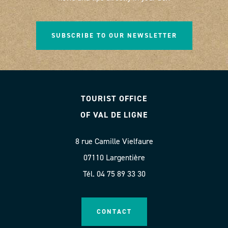
SUBSCRIBE TO OUR NEWSLETTER
TOURIST OFFICE
OF VAL DE LIGNE
8 rue Camille Vielfaure
07110 Largentière
Tél. 04 75 89 33 30
CONTACT