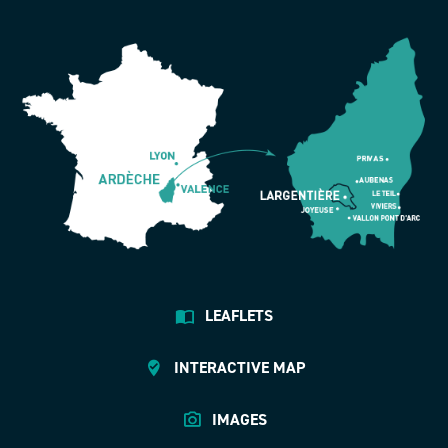
LEAFLETS
INTERACTIVE MAP
IMAGES